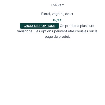
Thé vert
Floral, végétal, doux
16,90
€
Ce produit a plusieurs
CHOIX DES OPTIONS
variations. Les options peuvent être choisies sur la
page du produit