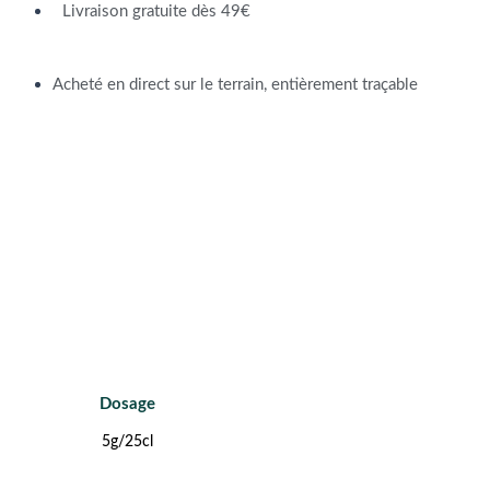
Livraison gratuite dès 49€
Acheté en direct sur le terrain, entièrement traçable
Dosage
5g/25cl