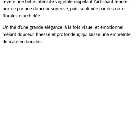
révèle une belle intensité végétale rappelant l’artichaut tendre,
portée par une douceur soyeuse, puis sublimée par des notes
florales d’orchidée.
Un thé d’une grande élégance, à la fois visuel et émotionnel,
mêlant douceur, finesse et profondeur, qui laisse une empreinte
délicate en bouche.