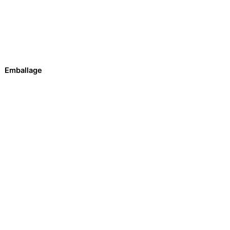
Emballage