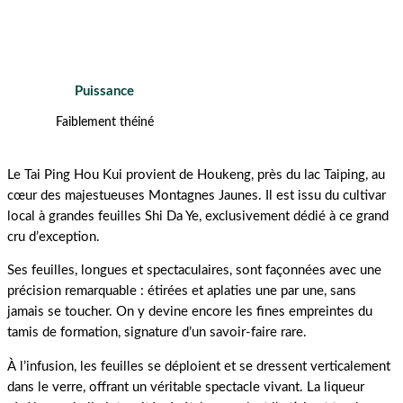
Puissance
Faiblement théiné
Le Tai Ping Hou Kui provient de Houkeng, près du lac Taiping, au
cœur des majestueuses Montagnes Jaunes. Il est issu du cultivar
local à grandes feuilles Shi Da Ye, exclusivement dédié à ce grand
cru d’exception.
Ses feuilles, longues et spectaculaires, sont façonnées avec une
précision remarquable : étirées et aplaties une par une, sans
jamais se toucher. On y devine encore les fines empreintes du
tamis de formation, signature d’un savoir-faire rare.
À l’infusion, les feuilles se déploient et se dressent verticalement
dans le verre, offrant un véritable spectacle vivant. La liqueur