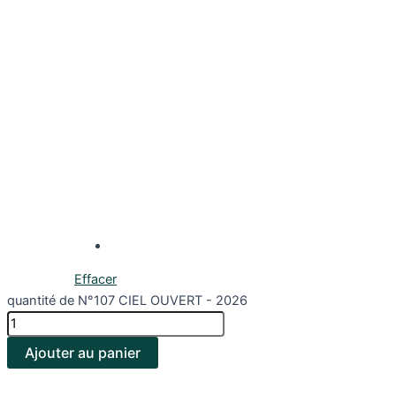
Effacer
quantité de N°107 CIEL OUVERT - 2026
Ajouter au panier