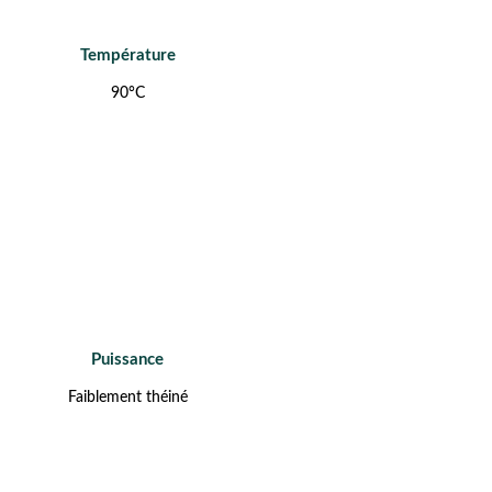
Température
90°C
Puissance
Faiblement théiné