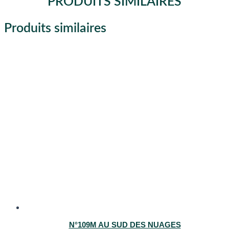
PRODUITS SIMILAIRES
Produits similaires
N°109M AU SUD DES NUAGES