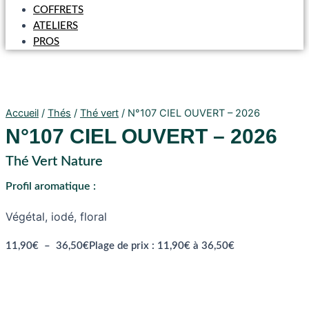
COFFRETS
ATELIERS
PROS
Accueil
/
Thés
/
Thé vert
/ N°107 CIEL OUVERT – 2026
N°107 CIEL OUVERT – 2026
Thé Vert Nature
Profil aromatique :
Végétal, iodé, floral
11,90
€
–
36,50
€
Plage de prix : 11,90€ à 36,50€