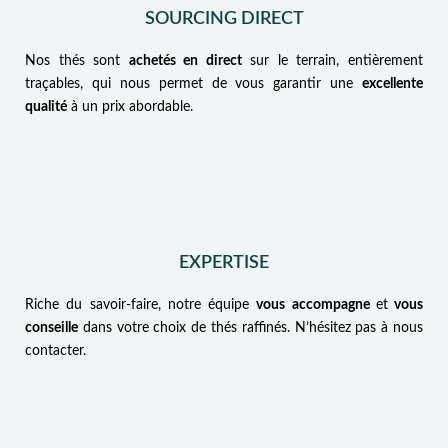
SOURCING DIRECT
Nos thés sont
achetés en direct
sur le terrain, entièrement
traçables, qui nous permet de vous garantir une
excellente
qualité
à un prix abordable.
EXPERTISE
Riche du savoir-faire, notre équipe
vous accompagne
et
vous
conseille
dans votre choix de thés raffinés. N’hésitez pas à nous
contacter.