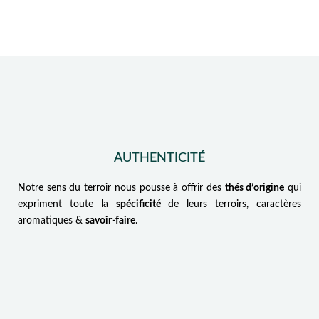
AUTHENTICITÉ
Notre sens du terroir nous pousse à offrir des
thés d’origine
qui
expriment toute la
spécificité
de leurs terroirs, caractères
aromatiques &
savoir-faire
.