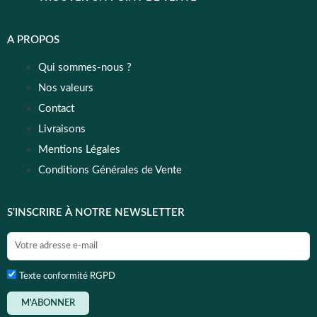
A PROPOS
Qui sommes-nous ?
Nos valeurs
Contact
Livraisons
Mentions Légales
Conditions Générales de Vente
S'INSCRIRE À NOTRE NEWSLETTER
Texte conformité RGPD
M'ABONNER