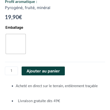
Profil aromatique :
Pyrogéné, fruité, minéral
19,90
€
Emballage
Ajouter au panier
Acheté en direct sur le terrain, entièrement traçable
Livraison gratuite dès 49€