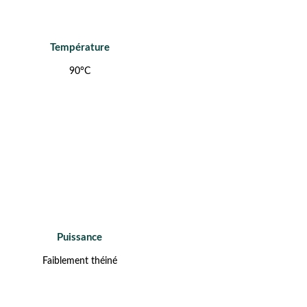
Température
90°C
Puissance
Faiblement théiné