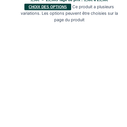
Ce produit a plusieurs
CHOIX DES OPTIONS
variations. Les options peuvent être choisies sur la
page du produit