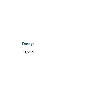
Dosage
5g/25cl