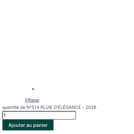
Effacer
quantité de N°514 PLUIE D'ÉLÉGANCE - 2026
Ajouter au panier