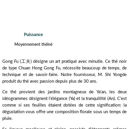
Puissance
Moyennement
théiné
Gong Fu (工夫) désigne un art pratiqué avec minutie. Ce thé noir
de type Chuan Hong Gong Fu, nécessite beaucoup de temps, de
technique et de savoir-faire. Notre fournisseur, M. Shi Yongde
produit du thé avec passion depuis plus de 30 ans.
Ce thé provient des jardins montagneux de Ya’an, les deux
idéogrammes désignent l’élégance (Ya) et la tranquillité (An). C’est
comme si ses feuilles étaient dotées de cette signification: la
dégustation vous offre une composition florale sous un temps de
pluie.