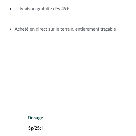
Livraison gratuite dès 49€
Acheté en direct sur le terrain, entièrement traçable
Dosage
5g/25cl