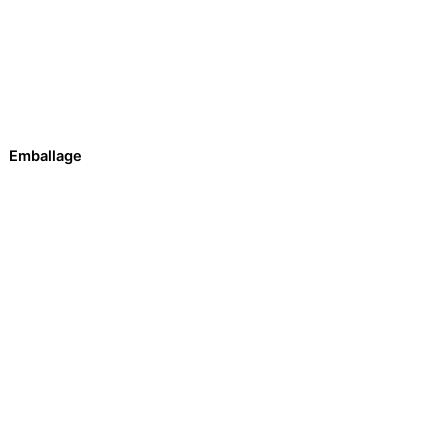
Emballage