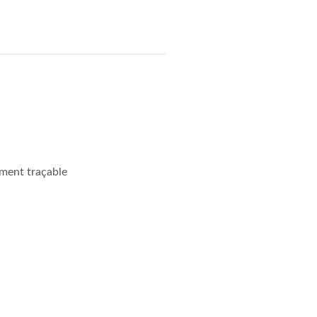
ement traçable