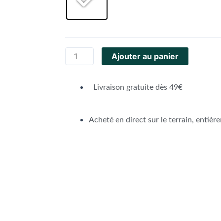
Ajouter au panier
Livraison gratuite dès 49€
Acheté en direct sur le terrain, entièr