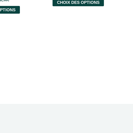
CHOIX DES OPTIONS
OPTIONS