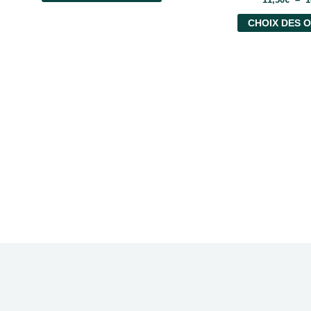
CHOIX DES 