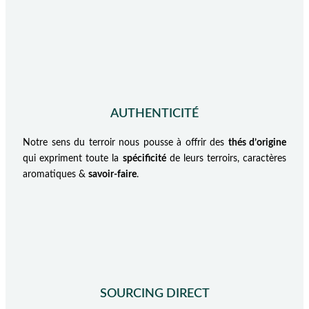
AUTHENTICITÉ
Notre sens du terroir nous pousse à offrir des
thés d’origine
qui expriment toute la
spécificité
de leurs terroirs, caractères
aromatiques &
savoir-faire
.
SOURCING DIRECT