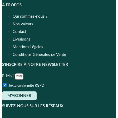
A PROPOS
Qui sommes-nous ?
Nos valeurs
Contact
Livraisons
Mentions Légales
Conditions Générales de Vente
S'INSCRIRE À NOTRE NEWSLETTER
E-Mail
Texte conformité RGPD
M'ABONNER
SUIVEZ-NOUS SUR LES RÉSEAUX
Instagram
Facebook
Twitter