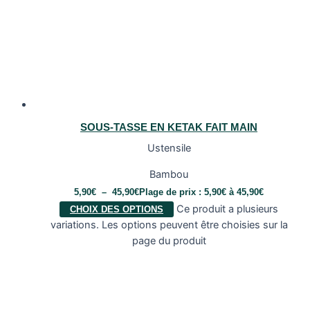
SOUS-TASSE EN KETAK FAIT MAIN
Ustensile
Bambou
5,90
€
–
45,90
€
Plage de prix : 5,90€ à 45,90€
Ce produit a plusieurs
CHOIX DES OPTIONS
variations. Les options peuvent être choisies sur la
page du produit