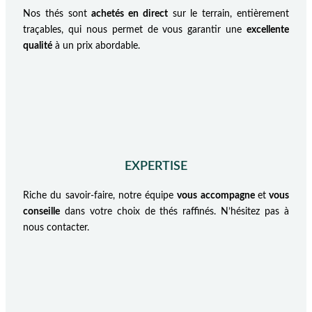
Nos thés sont
achetés en direct
sur le terrain, entièrement
traçables, qui nous permet de vous garantir une
excellente
qualité
à un prix abordable.
EXPERTISE
Riche du savoir-faire, notre équipe
vous accompagne
et
vous
conseille
dans votre choix de thés raffinés. N’hésitez pas à
nous contacter.