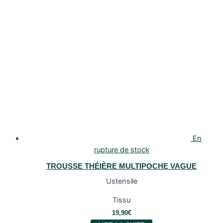
En
rupture de stock
TROUSSE THÉIÈRE MULTIPOCHE VAGUE
Ustensile
Tissu
19,90
€