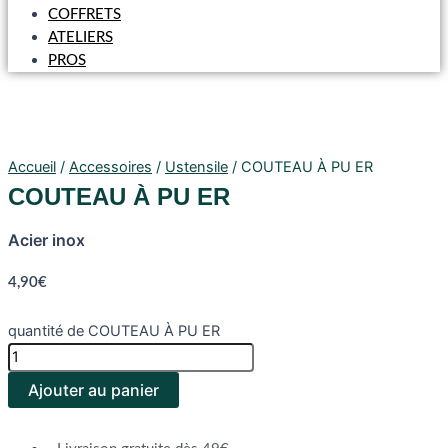
COFFRETS
ATELIERS
PROS
Accueil
/
Accessoires
/
Ustensile
/ COUTEAU À PU ER
COUTEAU À PU ER
Acier inox
4,90
€
quantité de COUTEAU À PU ER
Ajouter au panier