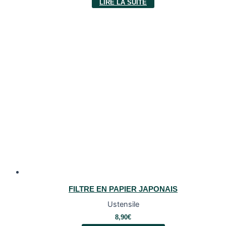
LIRE LA SUITE
FILTRE EN PAPIER JAPONAIS
Ustensile
8,90
€