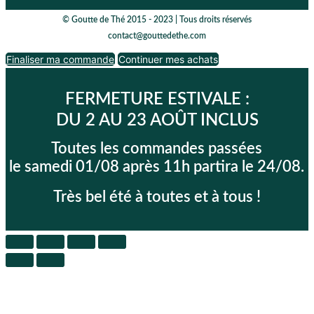
© Goutte de Thé 2015 - 2023 | Tous droits réservés
contact@gouttedethe.com
Finaliser ma commande
Continuer mes achats
FERMETURE ESTIVALE :
DU 2 AU 23 AOÛT INCLUS
Toutes les commandes passées
le samedi 01/08 après 11h partira le 24/08.
Très bel été à toutes et à tous !