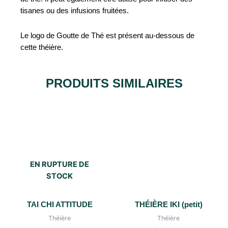
tisanes ou des infusions fruitées.
Le logo de Goutte de Thé est présent au-dessous de
cette théière.
PRODUITS SIMILAIRES
EN RUPTURE DE
STOCK
TAI CHI ATTITUDE
THÉIÈRE IKI (petit)
Théière
Théière