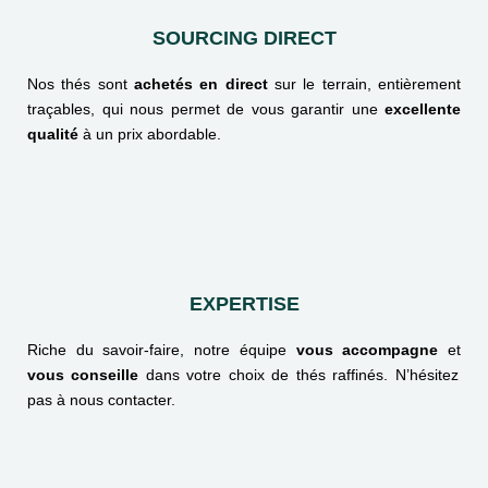
SOURCING DIRECT
Nos thés sont
achetés en direct
sur le terrain, entièrement
traçables, qui nous permet de vous garantir une
excellente
qualité
à un prix abordable.
EXPERTISE
Riche du savoir-faire, notre équipe
vous accompagne
et
vous conseille
dans votre choix de thés raffinés. N’hésitez
pas à nous contacter.