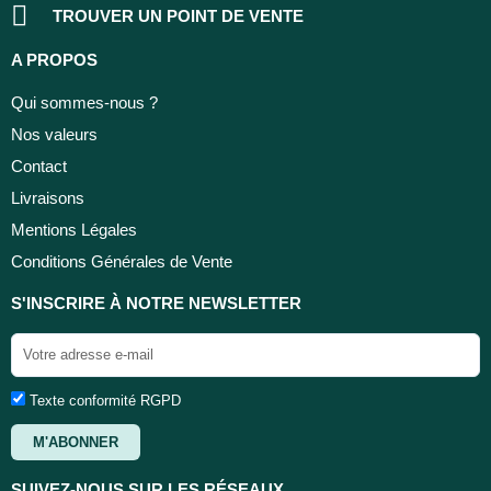
TROUVER UN POINT DE VENTE
A PROPOS
Qui sommes-nous ?
Nos valeurs
Contact
Livraisons
Mentions Légales
Conditions Générales de Vente
S'INSCRIRE À NOTRE NEWSLETTER
Texte conformité RGPD
M'ABONNER
SUIVEZ-NOUS SUR LES RÉSEAUX