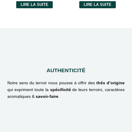
LIRE LA SUITE
LIRE LA SUITE
AUTHENTICITÉ
Notre sens du terroir nous pousse à offrir des
thés d’origine
qui expriment toute la
spécificité
de leurs terroirs, caractères
aromatiques &
savoir-faire
.