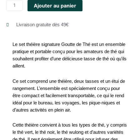
Ajouter au panier
Livraison gratuite dès 49€
Le set théière signature Goutte de Thé est un ensemble
pratique et portable conçu pour les amateurs de thé qui
souhaitent profiter d’une délicieuse tasse de thé où qu’ils
aillent.
Ce set comprend une théière, deux tasses et un étui de
rangement. L’ensemble est spécialement conçu pour
être compact et facilement transportable, ce qui le rend
idéal pour le bureau, les voyages, les pique-niques et
d’autres activités en plein air.
Cette théière convient à tous les types de thé, y compris
le thé vert, le thé noir, le thé wulong et d’autres variétés
de thé. Il peut également être utilisé pour infuser des