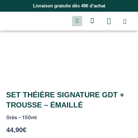
Livraison gratuite dès 49€ d'achat
SET THÉIÈRE SIGNATURE GDT +
TROUSSE – ÉMAILLÉ
Grès – 150ml
44,90
€