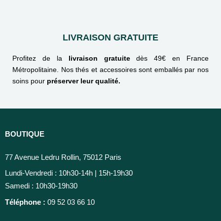
LIVRAISON GRATUITE
Profitez de la
livraison gratuite
dès 49€ en France
Métropolitaine. Nos thés et accessoires sont emballés par nos
soins pour
préserver leur qualité.
BOUTIQUE
77 Avenue Ledru Rollin, 75012 Paris
Lundi-Vendredi : 10h30-14h | 15h-19h30
Samedi : 10h30-19h30
Téléphone :
09 52 03 66 10